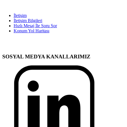
İletişim
İletişim Bilgileri
Hızlı Mesaj İle Soru Sor
Konum Yol Haritası
SOSYAL MEDYA KANALLARIMIZ