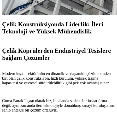
Çelik Konstrüksiyonda Liderlik: İleri
Teknoloji ve Yüksek Mühendislik
Çelik Köprülerden Endüstriyel Tesislere
Sağlam Çözümler
Modern inşaat sektörünün en dinamik ve dayanıklı çözümlerinden
biri olan çelik konstrüksiyon, hızlı kurulum, yüksek taşıma
kapasitesi ve çevresel sürdürülebilirlik gibi pek çok avantaj sunar.
Cuma Burak İnşaat olarak biz, bu alanda sadece bir inşaat firması
değil, aynı zamanda ileri teknolojiyle donatılmış sanayi kuruluşlarına
sahip entegre bir çözüm ortağıyız.