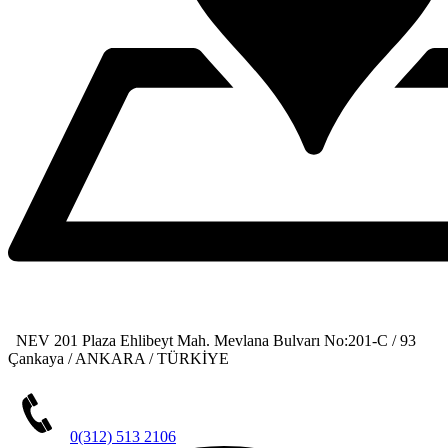
NEV 201 Plaza Ehlibeyt Mah. Mevlana Bulvarı No:201-C / 93
Çankaya / ANKARA / TÜRKİYE
0(312) 513 2106