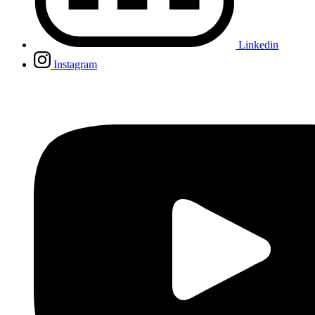
Linkedin
Instagram