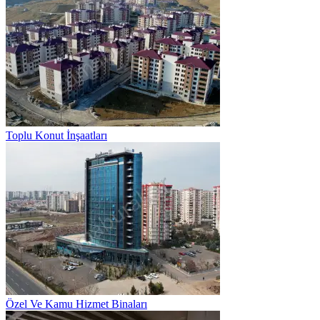
Toplu Konut İnşaatları
Özel Ve Kamu Hizmet Binaları