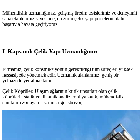
Mühendislik uzmanlığımız, gelişmiş üretim tesislerimiz ve deneyimli
saha ekiplerimiz sayesinde, en zorlu çelik yapı projelerini dahi
başarıyla hayata geçiriyoruz.
I. Kapsamlı Çelik Yapı Uzmanlığımız
Firmamız, çelik konstrüksiyonun gerektirdiği tüm süreçleri yüksek
hassasiyetle yönetmektedir. Uzmanlık alanlarımız, geniş bir
yelpazede yer almaktadır:
Çelik Köprüler: Ulaşım ağlarının kritik unsurları olan çelik
köprülerin statik ve dinamik analizlerini yaparak, mühendislik
sınırlarını zorlayan tasarımlar geliştiriyor,