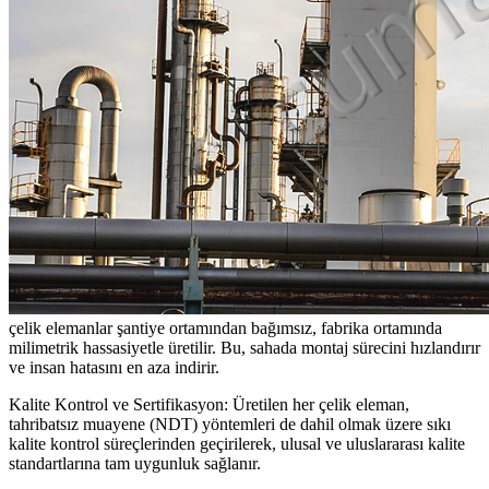
çelik elemanlar şantiye ortamından bağımsız, fabrika ortamında
milimetrik hassasiyetle üretilir. Bu, sahada montaj sürecini hızlandırır
ve insan hatasını en aza indirir.
Kalite Kontrol ve Sertifikasyon: Üretilen her çelik eleman,
tahribatsız muayene (NDT) yöntemleri de dahil olmak üzere sıkı
kalite kontrol süreçlerinden geçirilerek, ulusal ve uluslararası kalite
standartlarına tam uygunluk sağlanır.